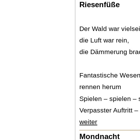
Riesenfüße
Der Wald war vielsei
die Luft war rein,
die Dämmerung brac
Fantastische Wese
rennen herum
Spielen – spielen – 
Verpasster Auftritt – 
weiter
Mondnacht