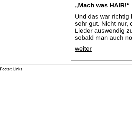
„Mach was HAIR!“ 
Und das war richtig 
sehr gut. Nicht nur,
Lieder auswendig zu
sobald man auch no
weiter
Footer: Links