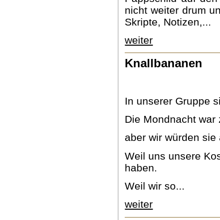
nicht weiter drum un
Skripte, Notizen,...
weiter
Knallbananen
In unserer Gruppe s
Die Mondnacht war 
aber wir würden sie 
Weil uns unsere Ko
haben.
Weil wir so...
weiter