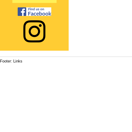
Footer: Links