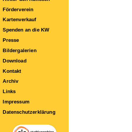
Förderverein
Kartenverkauf
Spenden an die KW
Presse
Bildergalerien
Download
Kontakt
Archiv
Links
Impressum
Datenschutzerklärung