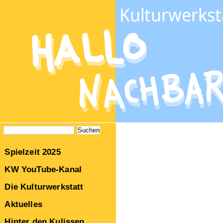
Spielzeit 2025
KW YouTube-Kanal
Die Kulturwerkstatt
Aktuelles
Hinter den Kulissen